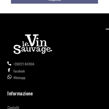
+390721 847804
Facebook
Whatsapp
Informazione
Contatti