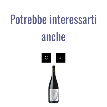
Potrebbe interessarti
anche