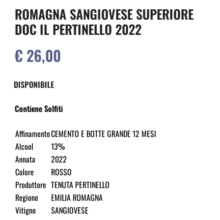
ROMAGNA SANGIOVESE SUPERIORE
DOC IL PERTINELLO 2022
€ 26,00
DISPONIBILE
Contiene Solfiti
Affinamento
CEMENTO E BOTTE GRANDE 12 MESI
Alcool
13%
Annata
2022
Colore
ROSSO
Produttore
TENUTA PERTINELLO
Regione
EMILIA ROMAGNA
Vitigno
SANGIOVESE