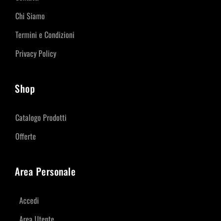
Chi Siamo
Termini e Condizioni
Privacy Policy
Shop
Catalogo Prodotti
Offerte
Area Personale
Accedi
Area Utente