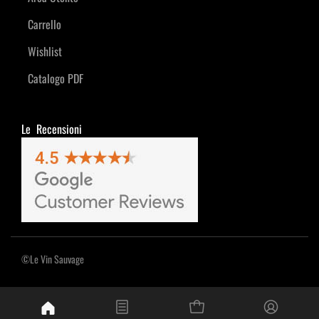
Carrello
Wishlist
Catalogo PDF
Le Recensioni
©Le Vin Sauvage
Powered by
Passepartout