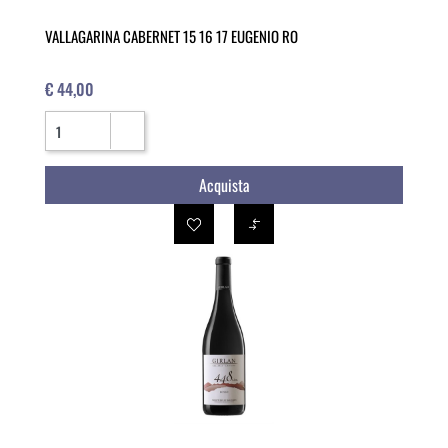
VALLAGARINA CABERNET 15 16 17 EUGENIO RO
€ 44,00
Quantità
Acquista