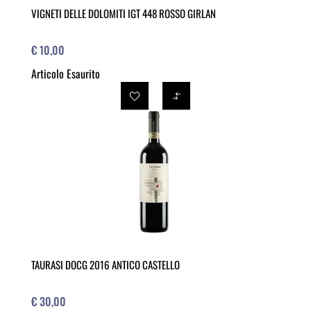
VIGNETI DELLE DOLOMITI IGT 448 ROSSO GIRLAN
€ 10,00
Articolo Esaurito
TAURASI DOCG 2016 ANTICO CASTELLO
€ 30,00