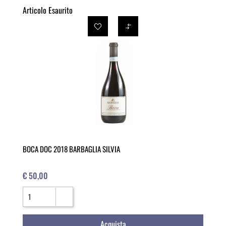
Articolo Esaurito
BOCA DOC 2018 BARBAGLIA SILVIA
€ 50,00
Quantità
Acquista