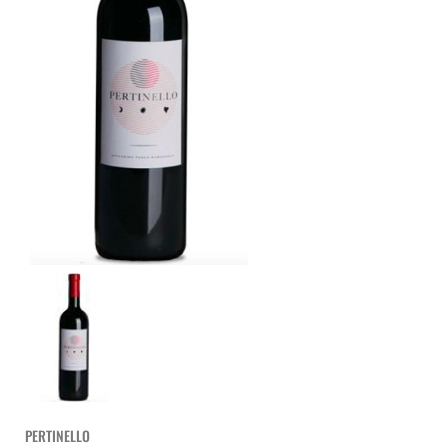
PERTINELLO