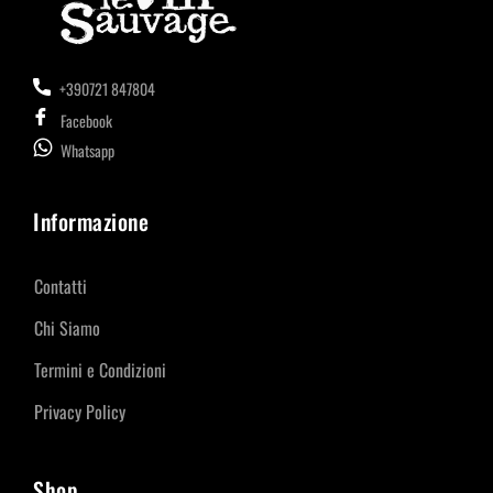
+390721 847804
Facebook
Whatsapp
Informazione
Contatti
Chi Siamo
Termini e Condizioni
Privacy Policy
Shop