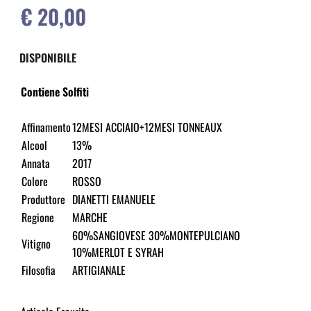
€ 20,00
DISPONIBILE
Contiene Solfiti
Affinamento
12MESI ACCIAIO+12MESI TONNEAUX
Alcool
13%
Annata
2017
Colore
ROSSO
Produttore
DIANETTI EMANUELE
Regione
MARCHE
60%SANGIOVESE 30%MONTEPULCIANO
Vitigno
10%MERLOT E SYRAH
Filosofia
ARTIGIANALE