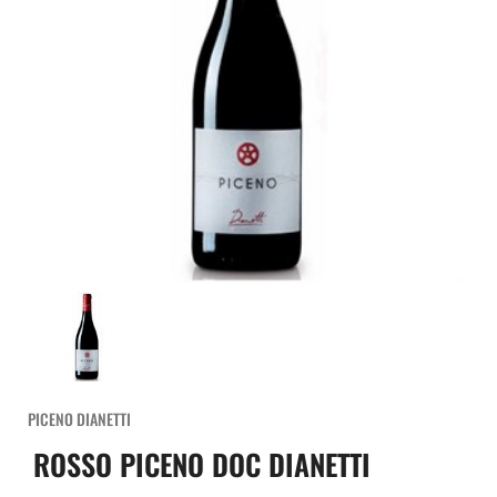
PICENO DIANETTI
ROSSO PICENO DOC DIANETTI