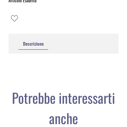
Articolo Esaurito
Descrizione
Potrebbe interessarti
anche