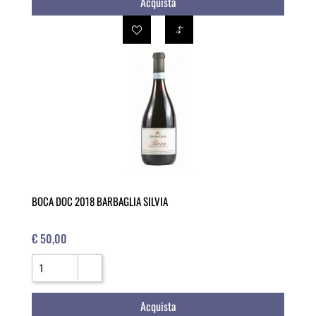
Acquista
BOCA DOC 2018 BARBAGLIA SILVIA
€ 50,00
Quantità
Acquista