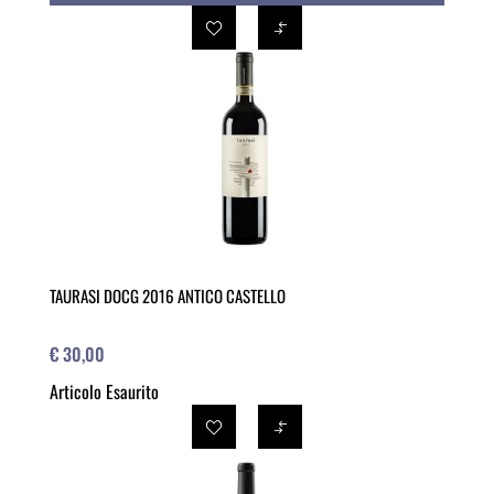
TAURASI DOCG 2016 ANTICO CASTELLO
€ 30,00
Articolo Esaurito