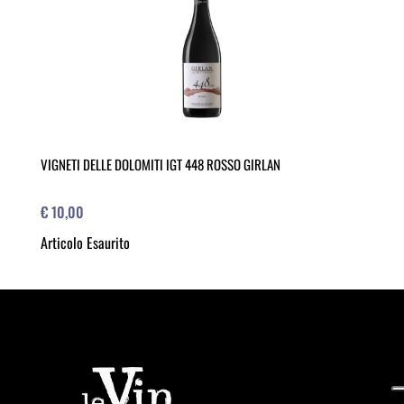
VIGNETI DELLE DOLOMITI IGT 448 ROSSO GIRLAN
€ 10,00
Articolo Esaurito