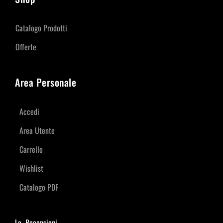
Catalogo Prodotti
Offerte
Area Personale
Accedi
Area Utente
Carrello
Wishlist
Catalogo PDF
Le Recensioni