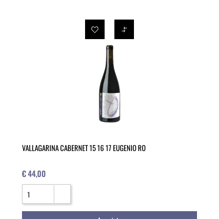
VALLAGARINA CABERNET 15 16 17 EUGENIO RO
€ 44,00
Quantità