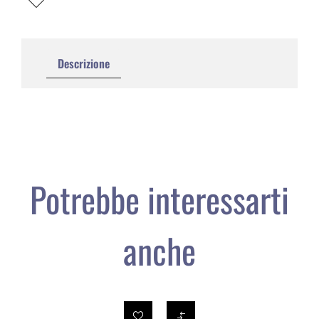
Descrizione
Potrebbe interessarti
anche