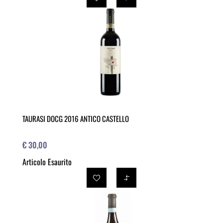
TAURASI DOCG 2016 ANTICO CASTELLO
€ 30,00
Articolo Esaurito