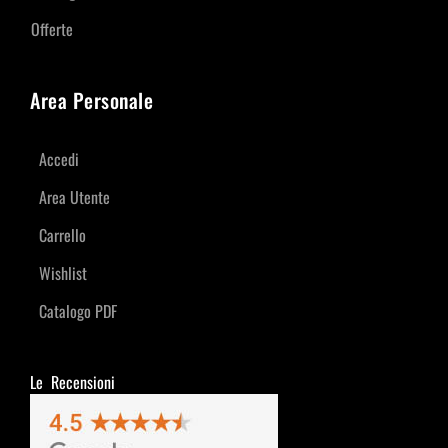
Offerte
Area Personale
Accedi
Area Utente
Carrello
Wishlist
Catalogo PDF
Le Recensioni