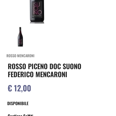
ROSSO MENCARONI
ROSSO PICENO DOC SUONO
FEDERICO MENCARONI
€ 12,00
DISPONIBILE
Contiene Solfiti