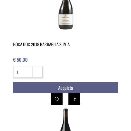
BOCA DOC 2018 BARBAGLIA SILVIA
€ 50,00
Quantità
Acquista