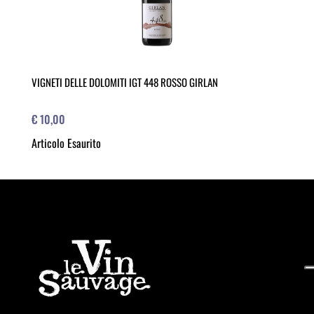
VIGNETI DELLE DOLOMITI IGT 448 ROSSO GIRLAN
€ 10,00
Articolo Esaurito