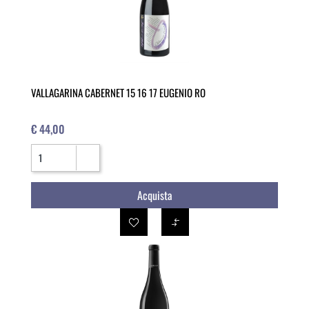
VALLAGARINA CABERNET 15 16 17 EUGENIO RO
€ 44,00
Quantità
Acquista