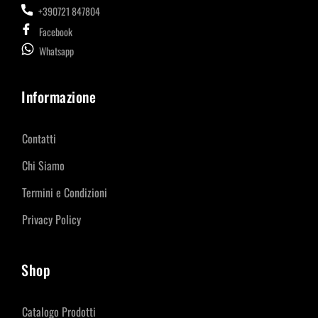
+390721 847804
Facebook
Whatsapp
Informazione
Contatti
Chi Siamo
Termini e Condizioni
Privacy Policy
Shop
Catalogo Prodotti