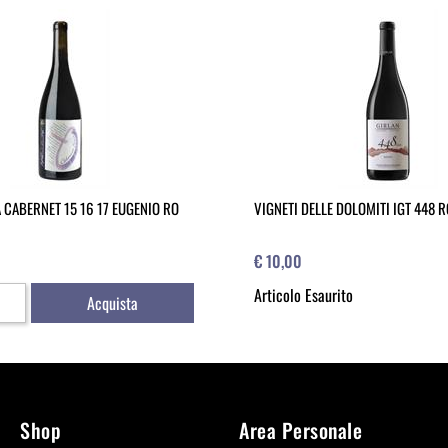
 CABERNET 15 16 17 EUGENIO RO
VIGNETI DELLE DOLOMITI IGT 448 
€ 10,00
Articolo Esaurito
Acquista
Shop
Area Personale