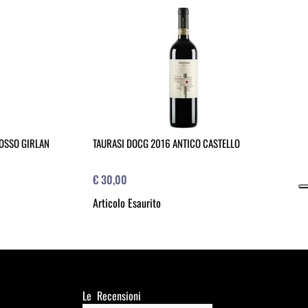
ROSSO GIRLAN
TAURASI DOCG 2016 ANTICO CASTELLO
€ 30,00
Articolo Esaurito
Le Recensioni