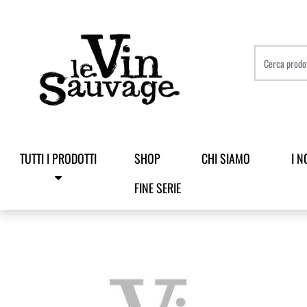
TUTTI I PRODOTTI
SHOP
CHI SIAMO
I N
FINE SERIE