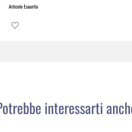
Articolo Esaurito
Potrebbe interessarti anch