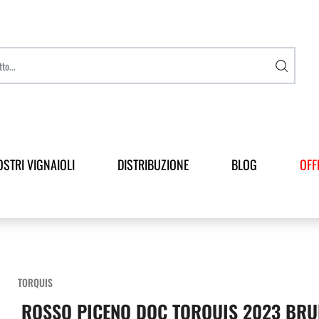
OSTRI VIGNAIOLI
DISTRIBUZIONE
BLOG
OFF
TORQUIS
ROSSO PICENO DOC TORQUIS 2023 BRU