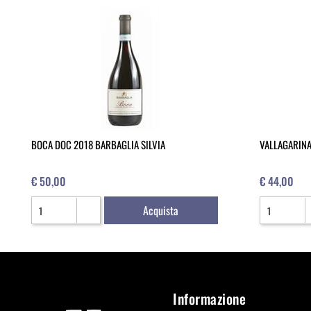
BOCA DOC 2018 BARBAGLIA SILVIA
VALLAGARINA
€ 50,00
€ 44,00
Quantità
Quantità
Acquista
Informazione