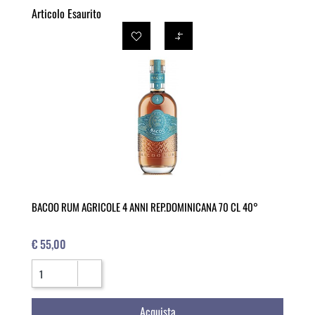
Articolo Esaurito
BACOO RUM AGRICOLE 4 ANNI REP.DOMINICANA 70 CL 40°
€ 55,00
Quantità
Acquista