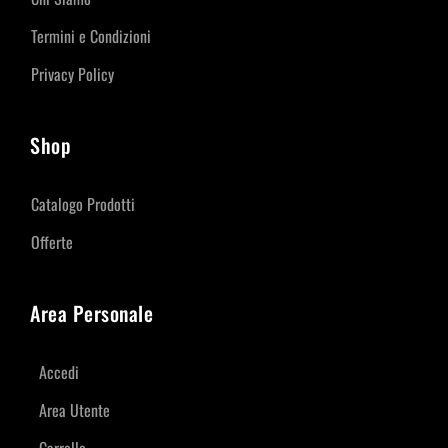
Termini e Condizioni
Privacy Policy
Shop
Catalogo Prodotti
Offerte
Area Personale
Accedi
Area Utente
Carrello