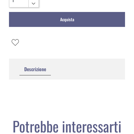
Acquista
Descrizione
Potrebbe interessarti