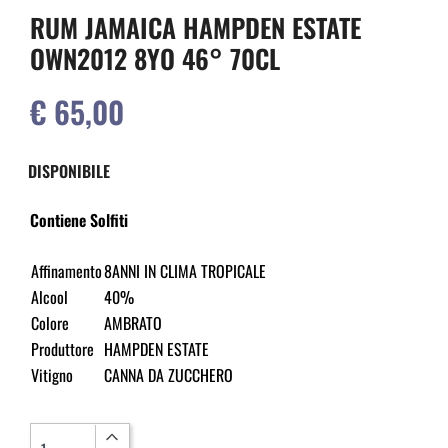
RUM JAMAICA HAMPDEN ESTATE
OWN2012 8YO 46° 70CL
€ 65,00
DISPONIBILE
Contiene Solfiti
Affinamento
8ANNI IN CLIMA TROPICALE
Alcool
40%
Colore
AMBRATO
Produttore
HAMPDEN ESTATE
Vitigno
CANNA DA ZUCCHERO
Quantità