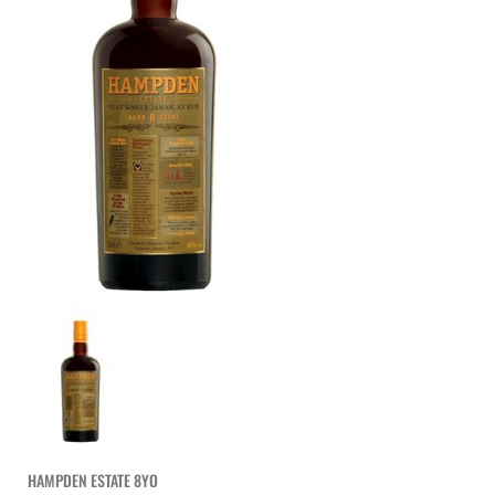
HAMPDEN ESTATE 8YO