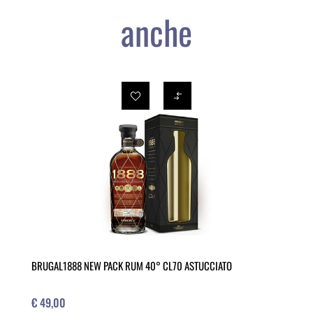
anche
BRUGAL1888 NEW PACK RUM 40° CL70 ASTUCCIATO
€ 49,00