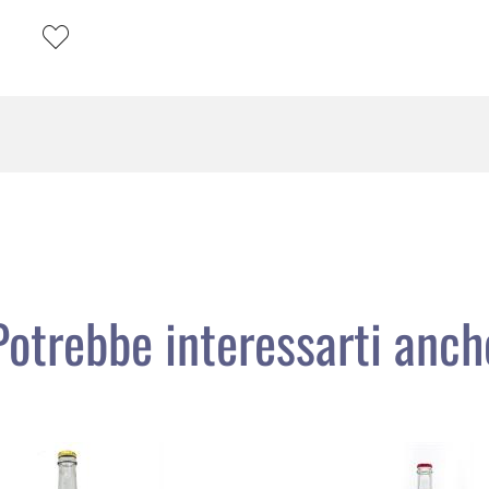
Potrebbe interessarti anch