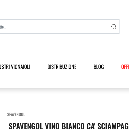
OSTRI VIGNAIOLI
DISTRIBUZIONE
BLOG
OFF
SPAVENGOL
SPAVENGOL VINO BIANCO CA' SCIAMPAG