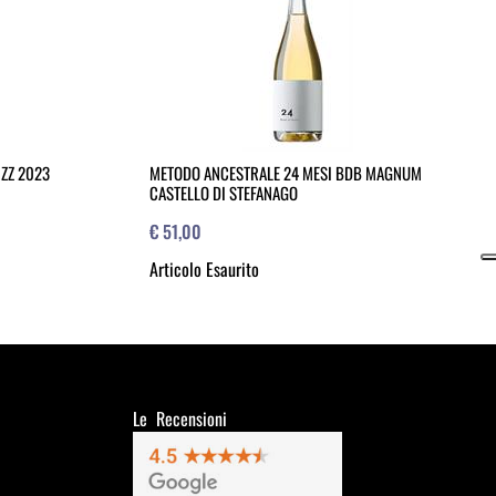
IZZ 2023
METODO ANCESTRALE 24 MESI BDB MAGNUM
CASTELLO DI STEFANAGO
€ 51,00
Articolo Esaurito
Le Recensioni