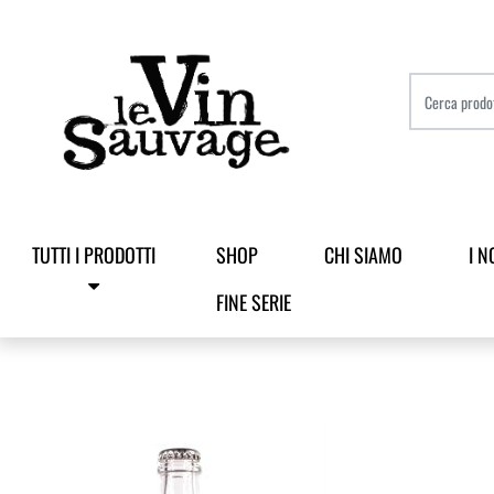
TUTTI I PRODOTTI
SHOP
CHI SIAMO
I N
FINE SERIE