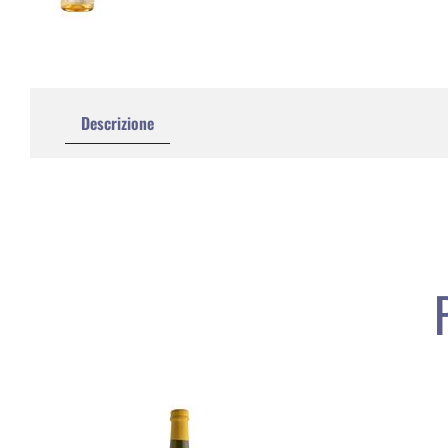
Descrizione