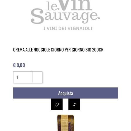
CREMA ALLE NOCCIOLE GIORNO PER GIORNO BIO 200GR
€ 9,00
Quantità
Acquista