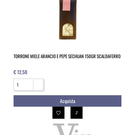
TORRONE MIELE ARANCIO E PEPE SECHUAN 150GR SCALDAFERRO
€ 12,50
Quantità
Acquista