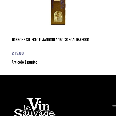
TORRONE CILIEGIO E MANDORLA 150GR SCALDAFERRO
€ 13,00
Articolo Esaurito