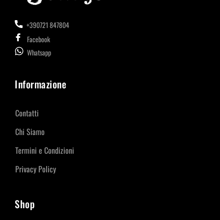
+390721 847804
Facebook
Whatsapp
Informazione
Contatti
Chi Siamo
Termini e Condizioni
Privacy Policy
Shop