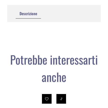
Descrizione
Potrebbe interessarti
anche