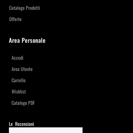
Catalogo Prodotti
Offerte
Area Personale
Accedi
Area Utente
Carrello
Wishlist
Catalogo PDF
Le Recensioni