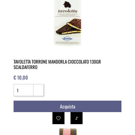
TAVOLETTA TORRONE MANDORLA CIOCCOLATO 130GR
SCALDAFERRO
€ 10,00
Quantità
Acquista