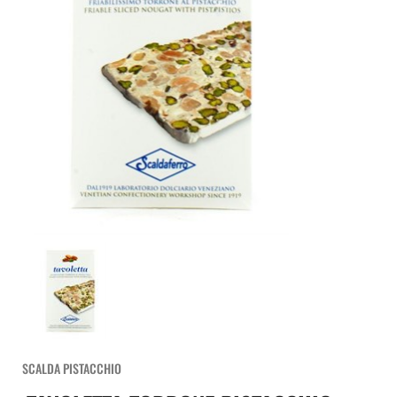
SCALDA PISTACCHIO