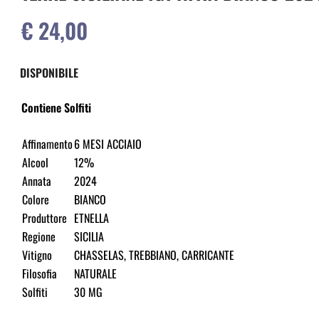
€ 24,00
DISPONIBILE
Contiene Solfiti
Affinamento
6 MESI ACCIAIO
Alcool
12%
Annata
2024
Colore
BIANCO
Produttore
ETNELLA
Regione
SICILIA
Vitigno
CHASSELAS, TREBBIANO, CARRICANTE
Filosofia
NATURALE
Solfiti
30 MG