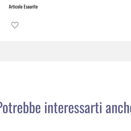
Articolo Esaurito
Potrebbe interessarti anch