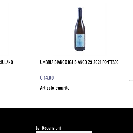
FRIULANO
UMBRIA BIANCO IGT BIANCO 29 2021 FONTESEC
€ 14,00
Articolo Esaurito
Le Recensioni