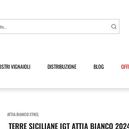
OSTRI VIGNAIOLI
DISTRIBUZIONE
BLOG
OFF
ATTIA BIANCO ETNEL
TERRE SICILIANE IGT ATTIA BIANCO 202