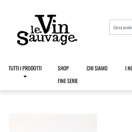
TUTTI I PRODOTTI
SHOP
CHI SIAMO
I N
FINE SERIE