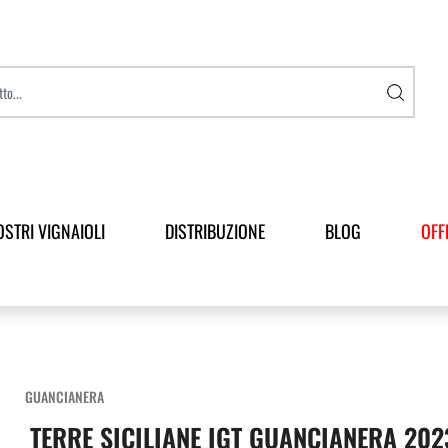
OSTRI VIGNAIOLI
DISTRIBUZIONE
BLOG
OFF
GUANCIANERA
TERRE SICILIANE IGT GUANCIANERA 20