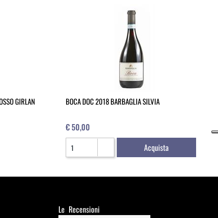
ROSSO GIRLAN
BOCA DOC 2018 BARBAGLIA SILVIA
€ 50,00
Quantità
Acquista
Le Recensioni