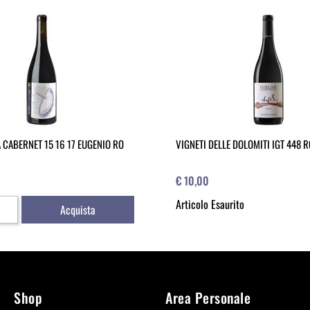
 CABERNET 15 16 17 EUGENIO RO
VIGNETI DELLE DOLOMITI IGT 448 
€ 10,00
Articolo Esaurito
Acquista
Shop
Area Personale