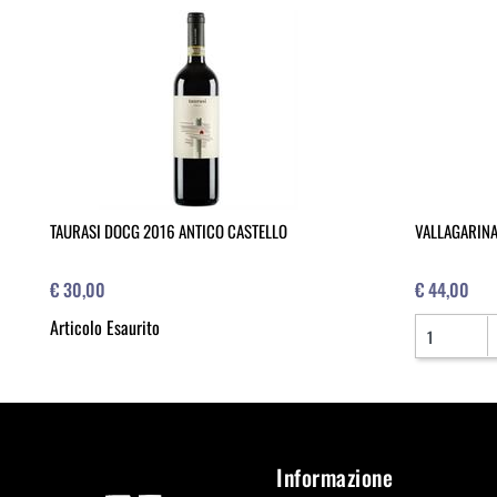
TAURASI DOCG 2016 ANTICO CASTELLO
VALLAGARINA
€ 30,00
€ 44,00
Quantità
Articolo Esaurito
Informazione