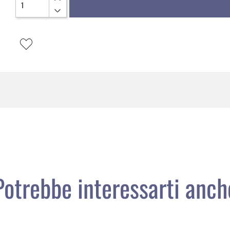
Potrebbe interessarti anch