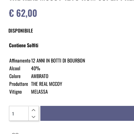
€ 62,00
DISPONIBILE
Contiene Solfiti
Affinamento
12 ANNI IN BOTTI DI BOURBON
Alcool
40%
Colore
AMBRATO
Produttore
THE REAL MCCOY
Vitigno
MELASSA
Quantità