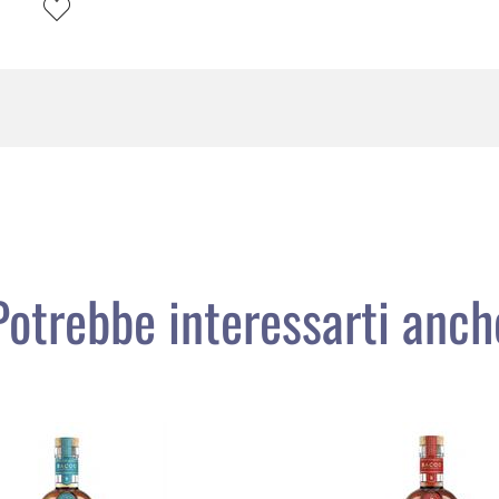
Potrebbe interessarti anch