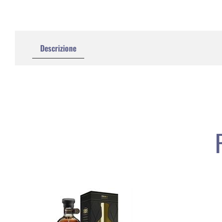
Descrizione