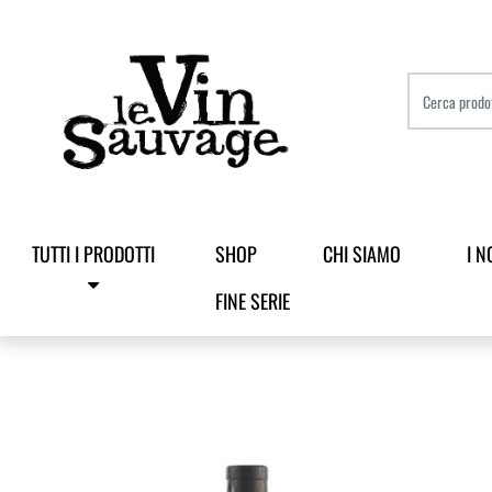
TUTTI I PRODOTTI
SHOP
CHI SIAMO
I N
FINE SERIE