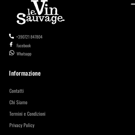
+390721 847804
Facebook
Whatsapp
Informazione
Contatti
Chi Siamo
Termini e Condizioni
Privacy Policy