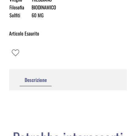
Filosofia
BIODINAMICO
Solfiti
60 MG
Articolo Esaurito
Descrizione