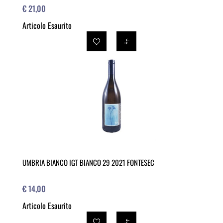
€ 21,00
Articolo Esaurito
UMBRIA BIANCO IGT BIANCO 29 2021 FONTESEC
€ 14,00
Articolo Esaurito