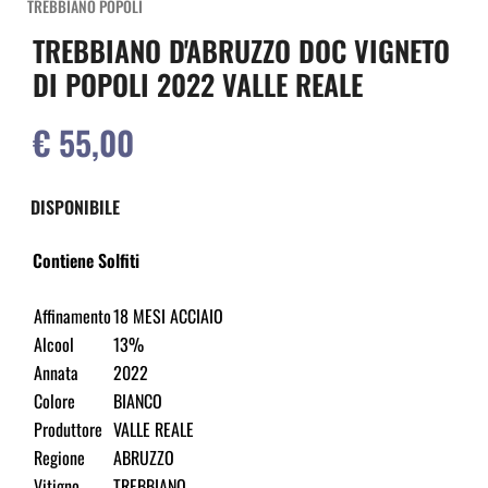
TREBBIANO POPOLI
TREBBIANO D'ABRUZZO DOC VIGNETO
DI POPOLI 2022 VALLE REALE
€ 55,00
DISPONIBILE
Contiene Solfiti
Affinamento
18 MESI ACCIAIO
Alcool
13%
Annata
2022
Colore
BIANCO
Produttore
VALLE REALE
Regione
ABRUZZO
Vitigno
TREBBIANO