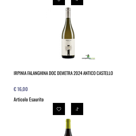
IRPINIA FALANGHINA DOC DEMETRA 2024 ANTICO CASTELLO
€ 16,00
Articolo Esaurito