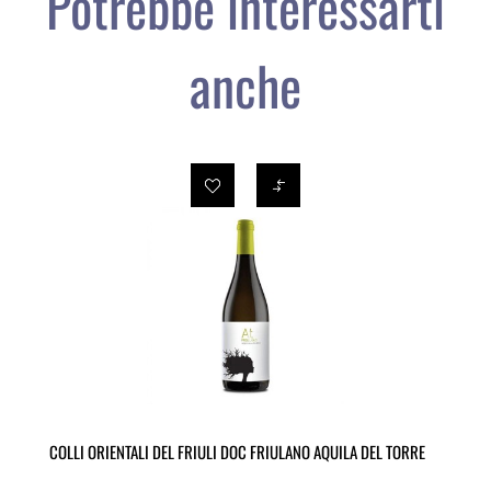
Potrebbe interessarti
anche
COLLI ORIENTALI DEL FRIULI DOC FRIULANO AQUILA DEL TORRE