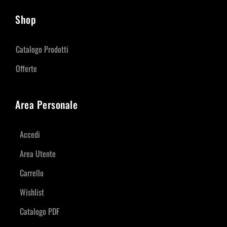
Shop
Catalogo Prodotti
Offerte
Area Personale
Accedi
Area Utente
Carrello
Wishlist
Catalogo PDF