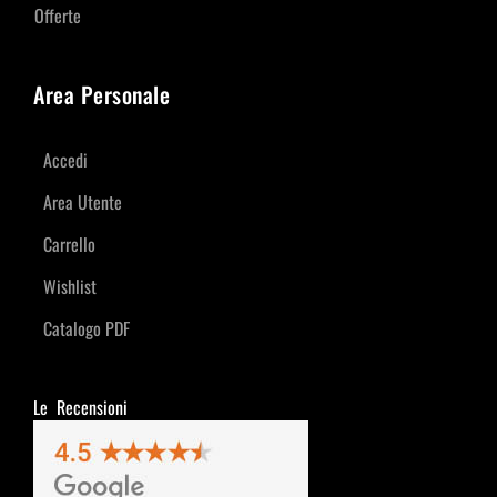
Offerte
Area Personale
Accedi
Area Utente
Carrello
Wishlist
Catalogo PDF
Le Recensioni