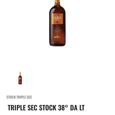
STOCK TRIPLE SEC
TRIPLE SEC STOCK 38° DA LT