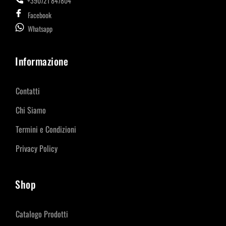
+390721 847804
Facebook
Whatsapp
Informazione
Contatti
Chi Siamo
Termini e Condizioni
Privacy Policy
Shop
Catalogo Prodotti