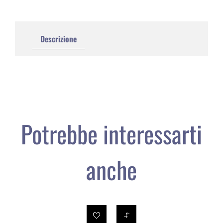
Descrizione
Potrebbe interessarti
anche