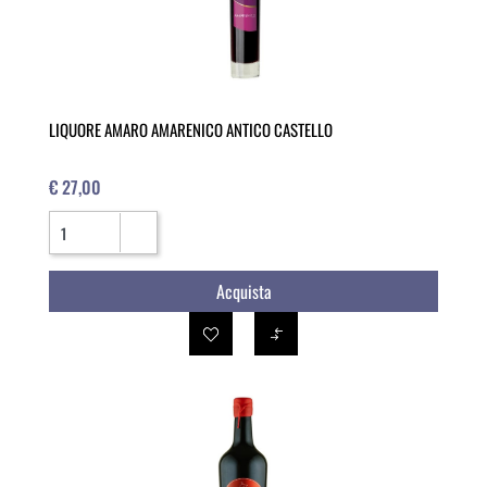
LIQUORE AMARO AMARENICO ANTICO CASTELLO
€ 27,00
Quantità
Acquista