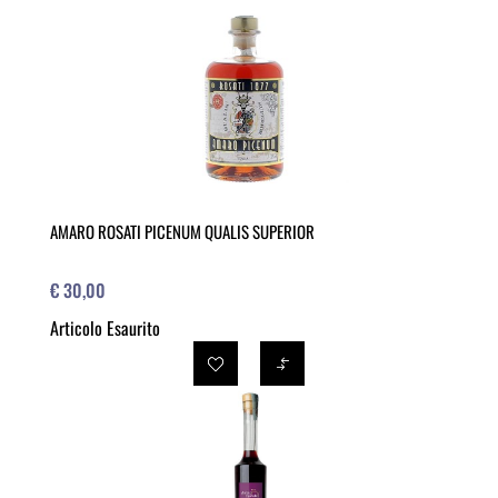
AMARO ROSATI PICENUM QUALIS SUPERIOR
€ 30,00
Articolo Esaurito