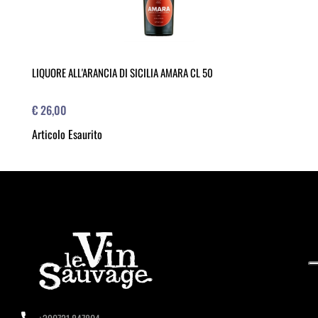
LIQUORE ALL'ARANCIA DI SICILIA AMARA CL 50
€ 26,00
Articolo Esaurito