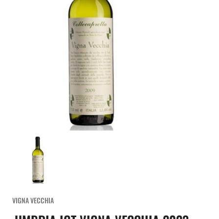
VIGNA VECCHIA