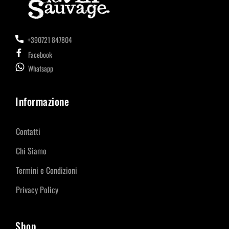
+390721 847804
Facebook
Whatsapp
Informazione
Contatti
Chi Siamo
Termini e Condizioni
Privacy Policy
Shop