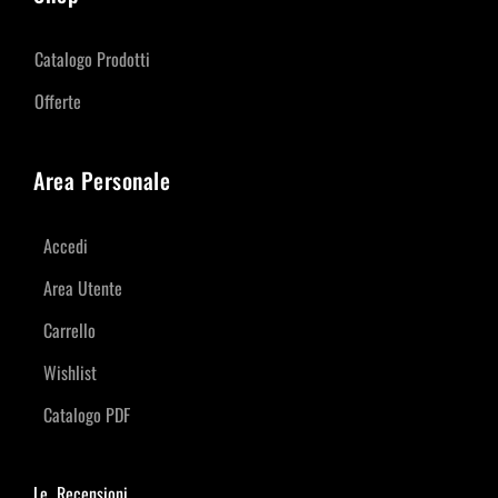
Catalogo Prodotti
Offerte
Area Personale
Accedi
Area Utente
Carrello
Wishlist
Catalogo PDF
Le Recensioni