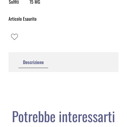
Solfiti
15 MG
Articolo Esaurito
Descrizione
Potrebbe interessarti