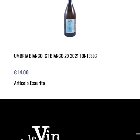
UMBRIA BIANCO IGT BIANCO 29 2021 FONTESEC
€ 14,00
Articolo Esaurito