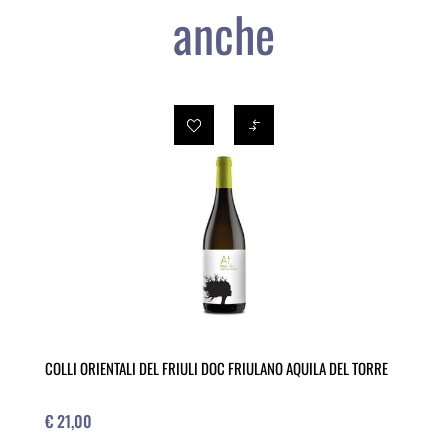
anche
COLLI ORIENTALI DEL FRIULI DOC FRIULANO AQUILA DEL TORRE
€ 21,00