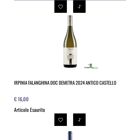
IRPINIA FALANGHINA DOC DEMETRA 2024 ANTICO CASTELLO
€ 16,00
Articolo Esaurito