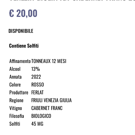
€ 20,00
DISPONIBILE
Contiene Solfiti
Affinamento
TONNEAUX 12 MESI
Alcool
13%
Annata
2022
Colore
ROSSO
Produttore
FERLAT
Regione
FRIULI VENEZIA GIULIA
Vitigno
CABERNET FRANC
Filosofia
BIOLOGICO
Solfiti
45 MG