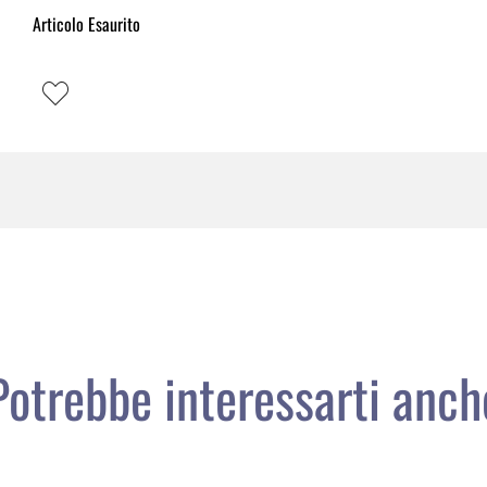
Articolo Esaurito
Potrebbe interessarti anch