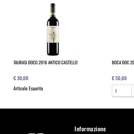
TAURASI DOCG 2016 ANTICO CASTELLO
BOCA DOC 20
€ 30,00
€ 50,00
Quantità
Articolo Esaurito
Informazione