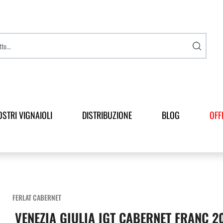
OSTRI VIGNAIOLI
DISTRIBUZIONE
BLOG
OFF
FERLAT CABERNET
VENEZIA GIULIA IGT CABERNET FRANC 2