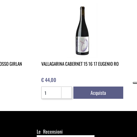
ROSSO GIRLAN
VALLAGARINA CABERNET 15 16 17 EUGENIO RO
€ 44,00
Quantità
Acquista
Le Recensioni