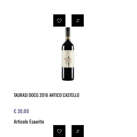
TAURASI DOCG 2016 ANTICO CASTELLO
€ 30,00
Articolo Esaurito