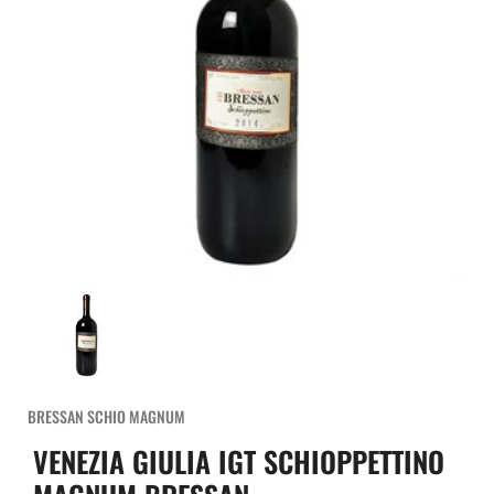
BRESSAN SCHIO MAGNUM
VENEZIA GIULIA IGT SCHIOPPETTINO