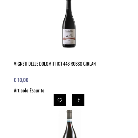
VIGNETI DELLE DOLOMITI IGT 448 ROSSO GIRLAN
€ 10,00
Articolo Esaurito