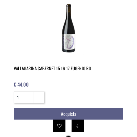
VALLAGARINA CABERNET 15 16 17 EUGENIO RO
€ 44,00
Quantità
Acquista