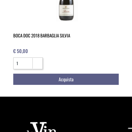
BOCA DOC 2018 BARBAGLIA SILVIA
€ 50,00
Quantità
Acquista