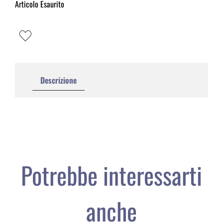
Articolo Esaurito
Descrizione
Potrebbe interessarti
anche