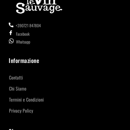
+390721 847804
Facebook
Whatsapp
Informazione
Contatti
Chi Siamo
Termini e Condizioni
Privacy Policy