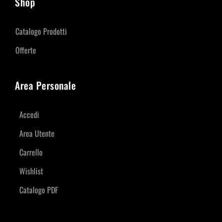
Shop
Catalogo Prodotti
Offerte
Area Personale
Accedi
Area Utente
Carrello
Wishlist
Catalogo PDF