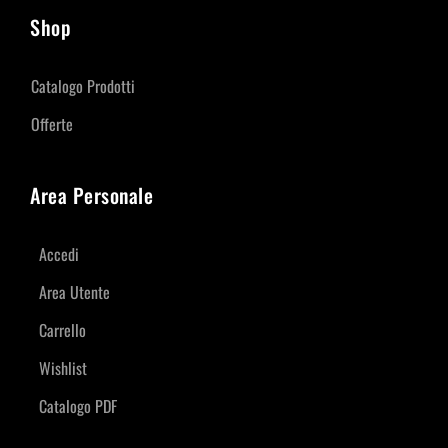
Shop
Catalogo Prodotti
Offerte
Area Personale
Accedi
Area Utente
Carrello
Wishlist
Catalogo PDF