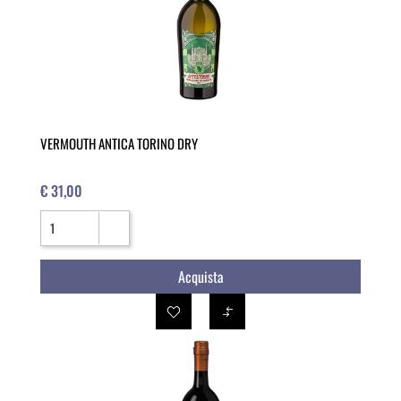
VERMOUTH ANTICA TORINO DRY
€ 31,00
Quantità
Acquista