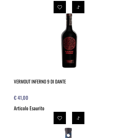
VERMOUT INFERNO 9 DI DANTE
€ 41,00
Articolo Esaurito