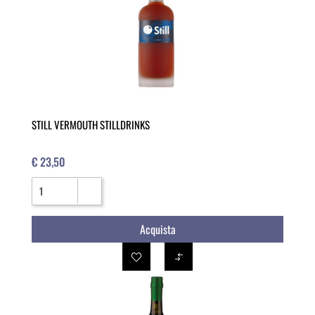
STILL VERMOUTH STILLDRINKS
€ 23,50
Quantità
Acquista