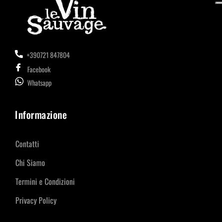
+390721 847804
Facebook
Whatsapp
Informazione
Contatti
Chi Siamo
Termini e Condizioni
Privacy Policy