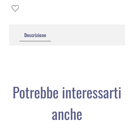
Descrizione
Potrebbe interessarti
anche