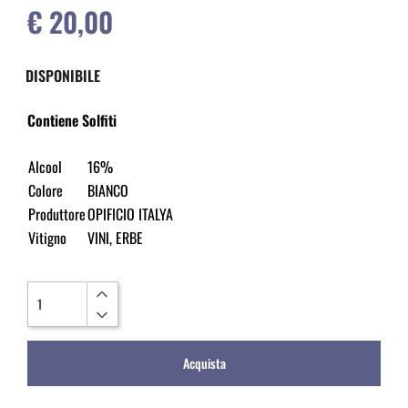
€ 20,00
DISPONIBILE
Contiene Solfiti
Alcool
16%
Colore
BIANCO
Produttore
OPIFICIO ITALYA
Vitigno
VINI, ERBE
Quantità
Acquista