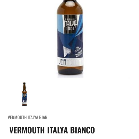
VERMOUTH ITALYA BIAN
VERMOUTH ITALYA BIANCO