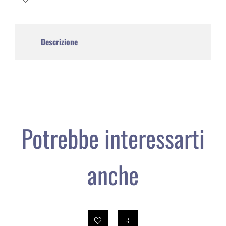
Descrizione
Potrebbe interessarti
anche