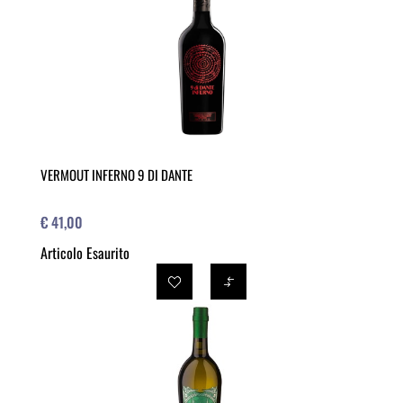
VERMOUT INFERNO 9 DI DANTE
€ 41,00
Articolo Esaurito