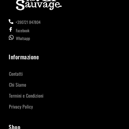
+390721 847804
Facebook
Whatsapp
Informazione
Contatti
Chi Siamo
Termini e Condizioni
Privacy Policy
Shop