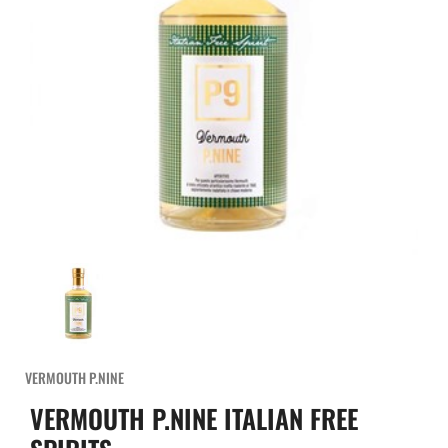
VERMOUTH P.NINE
VERMOUTH P.NINE ITALIAN FREE