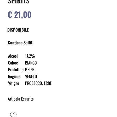
SPIRITS
€ 21,00
DISPONIBILE
Contiene Solfiti
Alcool
17.2%
Colore
BIANCO
Produttore
P.NINE
Regione
VENETO
Vitigno
PROSECCO, ERBE
Articolo Esaurito