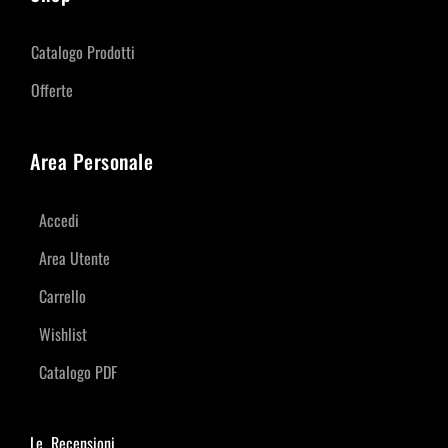
Catalogo Prodotti
Offerte
Area Personale
Accedi
Area Utente
Carrello
Wishlist
Catalogo PDF
Le Recensioni