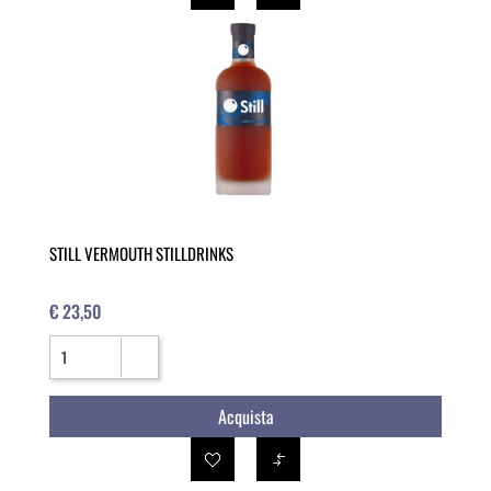
STILL VERMOUTH STILLDRINKS
€ 23,50
Quantità
Acquista