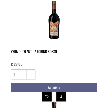
VERMOUTH ANTICA TORINO ROSSO
€ 28,00
Quantità
Acquista