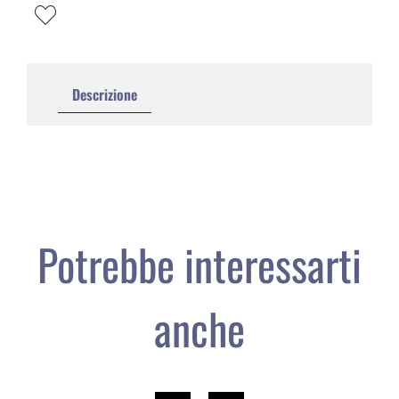
Descrizione
Potrebbe interessarti
anche