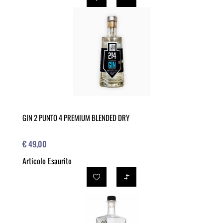
GIN 2 PUNTO 4 PREMIUM BLENDED DRY
€ 49,00
Articolo Esaurito