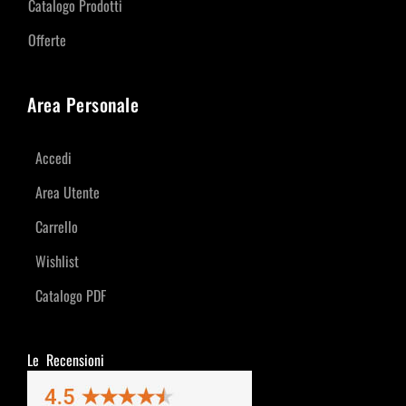
Catalogo Prodotti
Offerte
Area Personale
Accedi
Area Utente
Carrello
Wishlist
Catalogo PDF
Le Recensioni