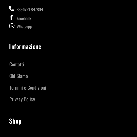
+390721 847804
Facebook
Whatsapp
Informazione
Contatti
Chi Siamo
Termini e Condizioni
Privacy Policy
Shop