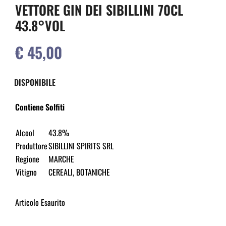
VETTORE GIN DEI SIBILLINI 70CL
43.8°VOL
€ 45,00
DISPONIBILE
Contiene Solfiti
Alcool
43.8%
Produttore
SIBILLINI SPIRITS SRL
Regione
MARCHE
Vitigno
CEREALI, BOTANICHE
Articolo Esaurito