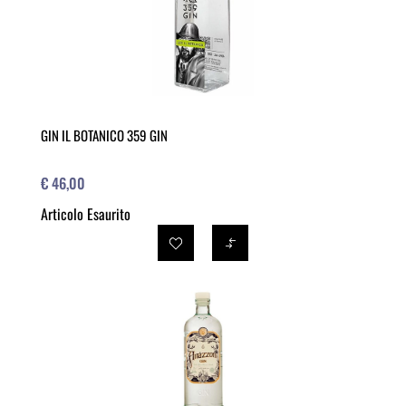
GIN IL BOTANICO 359 GIN
€ 46,00
Articolo Esaurito