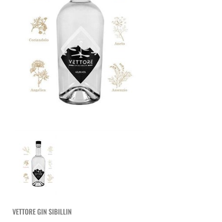
VETTORE GIN SIBILLIN