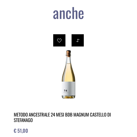
anche
METODO ANCESTRALE 24 MESI BDB MAGNUM CASTELLO DI
STEFANAGO
€ 51,00