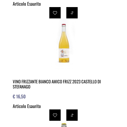
Articolo Esaurito
VINO FRIZZANTE BIANCO AMICO FRIZZ 2023 CASTELLO DI
STEFANAGO
€ 16,50
Articolo Esaurito