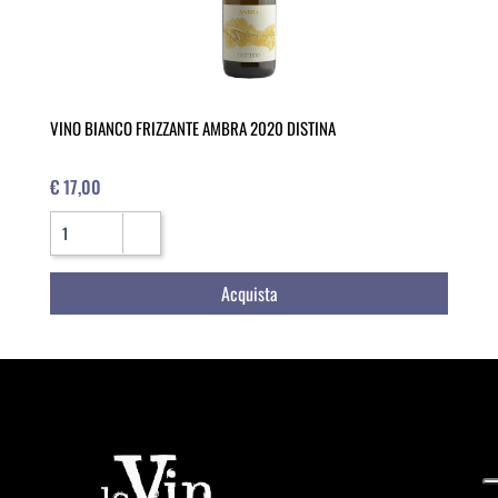
VINO BIANCO FRIZZANTE AMBRA 2020 DISTINA
€ 17,00
Quantità
Acquista