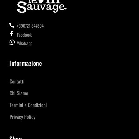
+390721 847804
Facebook
Whatsapp
Informazione
Contatti
Chi Siamo
Termini e Condizioni
Privacy Policy
Shop