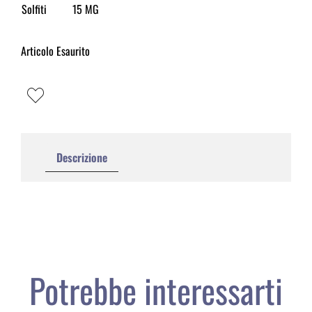
Solfiti
15 MG
Articolo Esaurito
Descrizione
Potrebbe interessarti