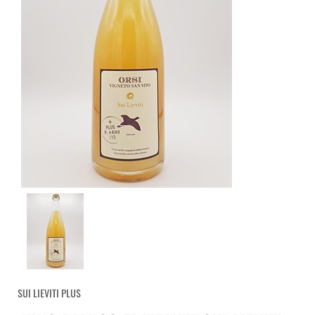
SUI LIEVITI PLUS