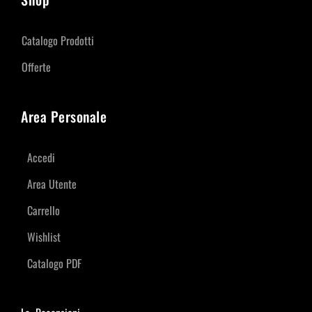
Catalogo Prodotti
Offerte
Area Personale
Accedi
Area Utente
Carrello
Wishlist
Catalogo PDF