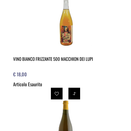
VINO BIANCO FRIZZANTE 500 MACCHION DEI LUPI
€ 18,00
Articolo Esaurito