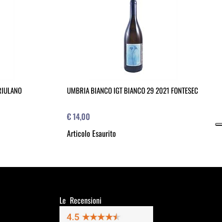
FRIULANO
UMBRIA BIANCO IGT BIANCO 29 2021 FONTESEC
€ 14,00
Articolo Esaurito
Le Recensioni