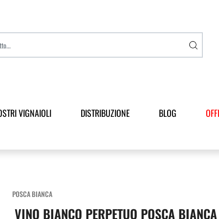
OSTRI VIGNAIOLI
DISTRIBUZIONE
BLOG
OFF
POSCA BIANCA
VINO BIANCO PERPETUO POSCA BIANCA