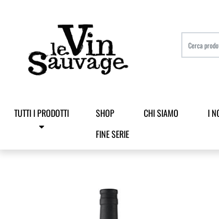
TUTTI I PRODOTTI
SHOP
CHI SIAMO
I N
FINE SERIE