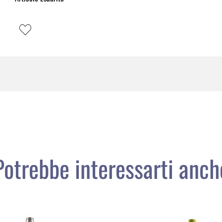
Potrebbe interessarti anch