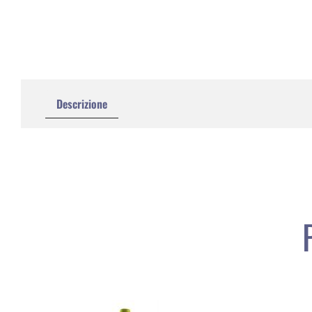
Descrizione