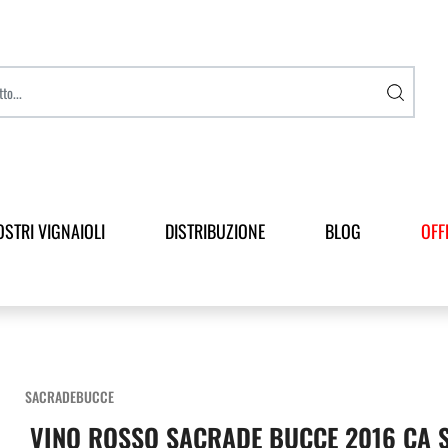
OSTRI VIGNAIOLI
DISTRIBUZIONE
BLOG
OFF
SACRADEBUCCE
VINO ROSSO SACRADE BUCCE 2016 CA 