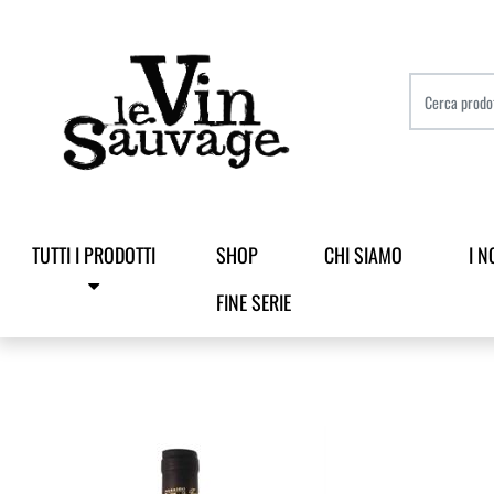
TUTTI I PRODOTTI
SHOP
CHI SIAMO
I N
FINE SERIE