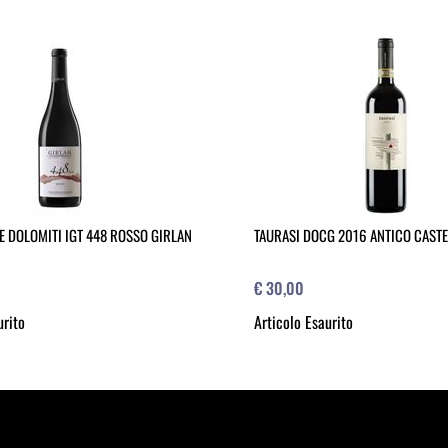
E DOLOMITI IGT 448 ROSSO GIRLAN
TAURASI DOCG 2016 ANTICO CAST
€ 30,00
urito
Articolo Esaurito