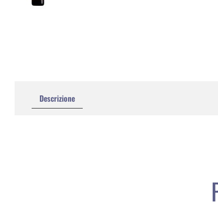
Descrizione