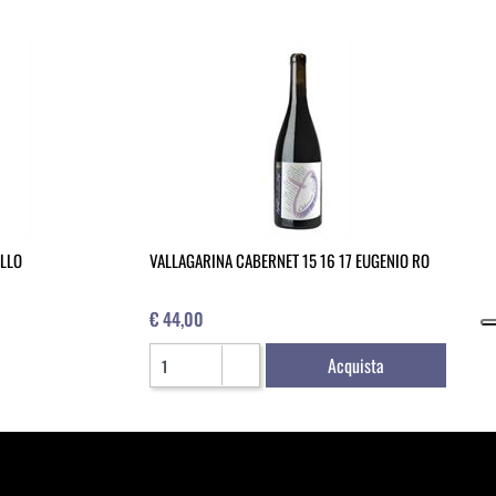
ELLO
VALLAGARINA CABERNET 15 16 17 EUGENIO RO
€ 44,00
Quantità
Acquista