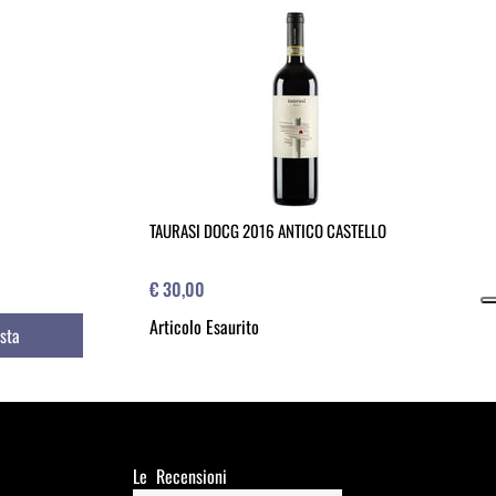
TAURASI DOCG 2016 ANTICO CASTELLO
€ 30,00
Articolo Esaurito
sta
Le Recensioni