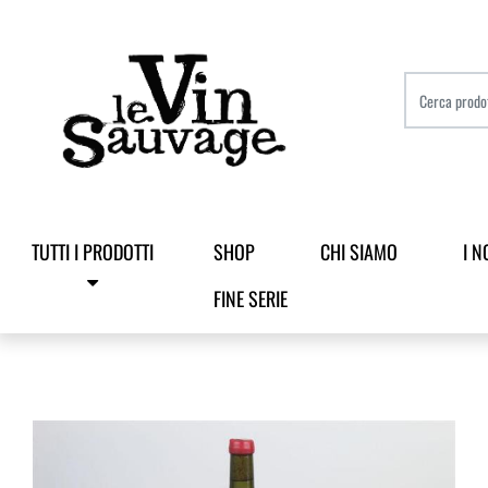
TUTTI I PRODOTTI
SHOP
CHI SIAMO
I N
FINE SERIE