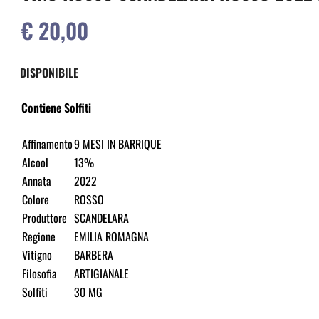
€ 20,00
DISPONIBILE
Contiene Solfiti
Affinamento
9 MESI IN BARRIQUE
Alcool
13%
Annata
2022
Colore
ROSSO
Produttore
SCANDELARA
Regione
EMILIA ROMAGNA
Vitigno
BARBERA
Filosofia
ARTIGIANALE
Solfiti
30 MG