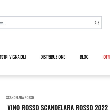
OSTRI VIGNAIOLI
DISTRIBUZIONE
BLOG
OFF
SCANDELARA ROSSO
VINO ROSSO SCANDELARA ROSSO 2022 