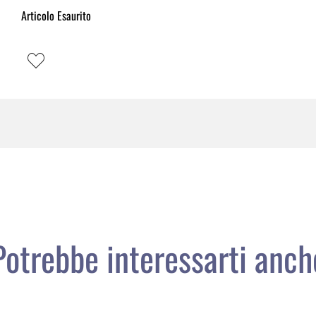
Articolo Esaurito
Potrebbe interessarti anch