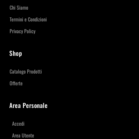
Chi Siamo
Termini e Condizioni
Privacy Policy
Shop
Catalogo Prodotti
Offerte
Area Personale
Accedi
Area Utente