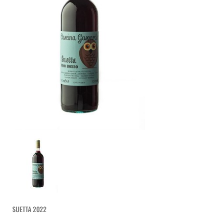
SUETTA 2022