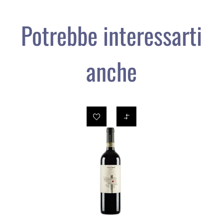
Potrebbe interessarti
anche