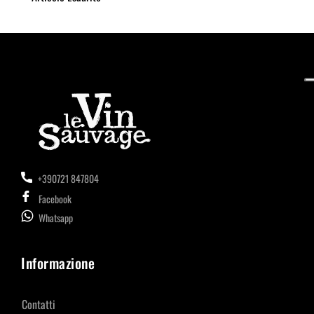
+390721 847804
Facebook
Whatsapp
Informazione
Contatti