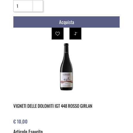
Quantità
Acquista
VIGNETI DELLE DOLOMITI IGT 448 ROSSO GIRLAN
€ 10,00
Articolo Esaurito