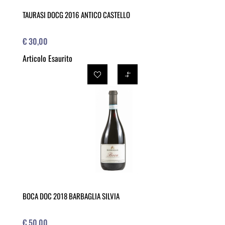
TAURASI DOCG 2016 ANTICO CASTELLO
€ 30,00
Articolo Esaurito
BOCA DOC 2018 BARBAGLIA SILVIA
€ 50,00