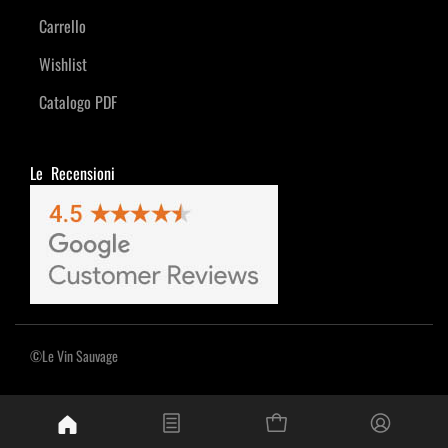
Carrello
Wishlist
Catalogo PDF
Le Recensioni
©Le Vin Sauvage
Powered by
Passepartout