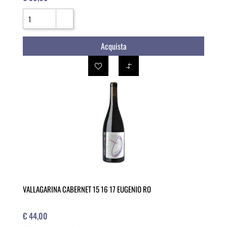
Quantità
Acquista
VALLAGARINA CABERNET 15 16 17 EUGENIO RO
€ 44,00