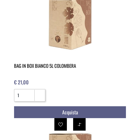
BAG IN BOX BIANCO 5L COLOMBERA
€ 21,00
Quantità
Acquista