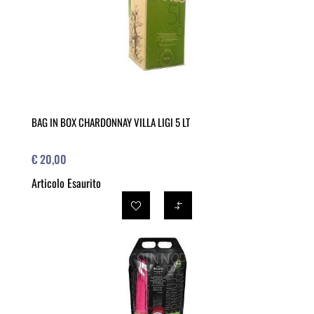
BAG IN BOX CHARDONNAY VILLA LIGI 5 LT
€ 20,00
Articolo Esaurito