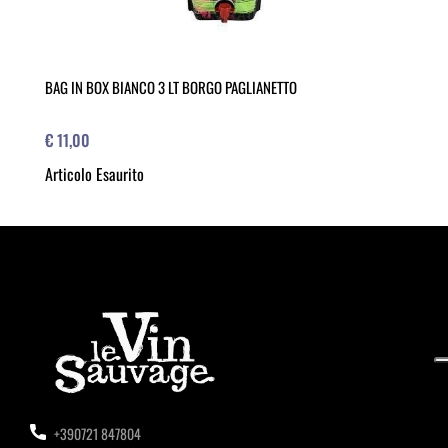
BAG IN BOX BIANCO 3 LT BORGO PAGLIANETTO
€ 11,00
Articolo Esaurito
+390721 847804