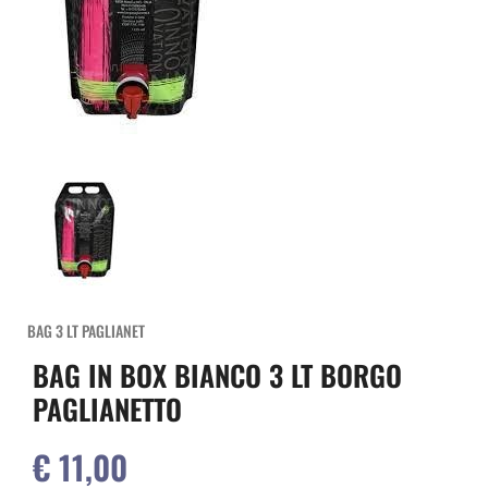
BAG 3 LT PAGLIANET
BAG IN BOX BIANCO 3 LT BORGO
PAGLIANETTO
€ 11,00