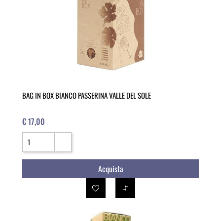
BAG IN BOX BIANCO PASSERINA VALLE DEL SOLE
€ 17,00
Quantità
Acquista