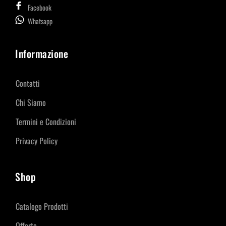
Facebook
Whatsapp
Informazione
Contatti
Chi Siamo
Termini e Condizioni
Privacy Policy
Shop
Catalogo Prodotti
Offerte