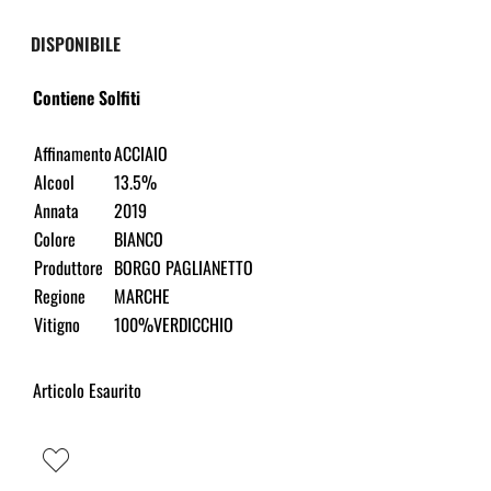
DISPONIBILE
Contiene Solfiti
Affinamento
ACCIAIO
Alcool
13.5%
Annata
2019
Colore
BIANCO
Produttore
BORGO PAGLIANETTO
Regione
MARCHE
Vitigno
100%VERDICCHIO
Articolo Esaurito