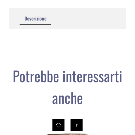
Descrizione
Potrebbe interessarti
anche