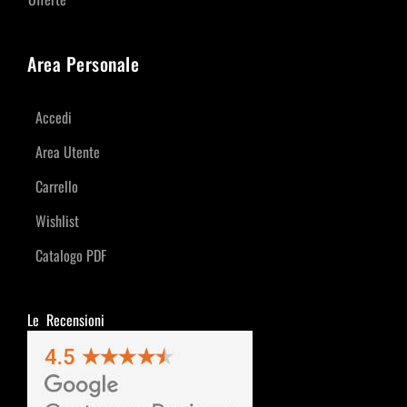
Area Personale
Accedi
Area Utente
Carrello
Wishlist
Catalogo PDF
Le Recensioni