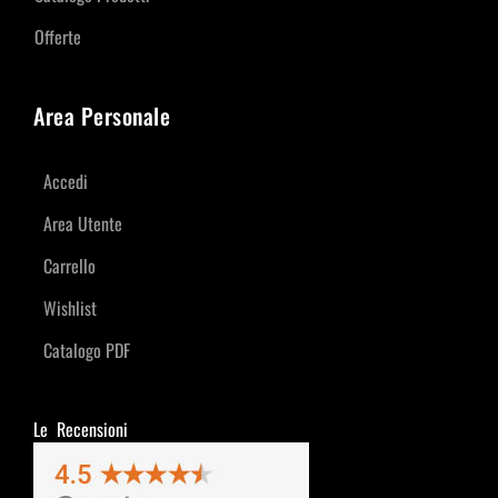
Offerte
Area Personale
Accedi
Area Utente
Carrello
Wishlist
Catalogo PDF
Le Recensioni