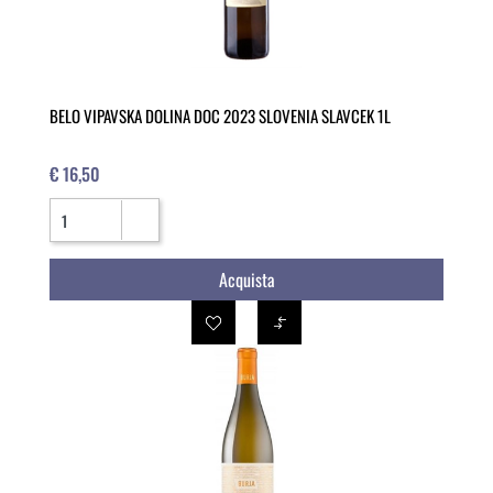
BELO VIPAVSKA DOLINA DOC 2023 SLOVENIA SLAVCEK 1L
€ 16,50
Quantità
Acquista