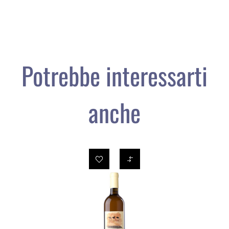
Potrebbe interessarti
anche