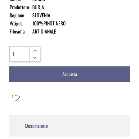
Produttore
BURJA
Regione
SLOVENIA
Vitigno
100%PINOT NERO
Filosofia
ARTIGIANALE
Quantità
Acquista
Descrizione