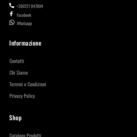
+390721 847804
Facebook
Whatsapp
Informazione
Contatti
Chi Siamo
Termini e Condizioni
Privacy Policy
Shop
Catalogo Prodotti