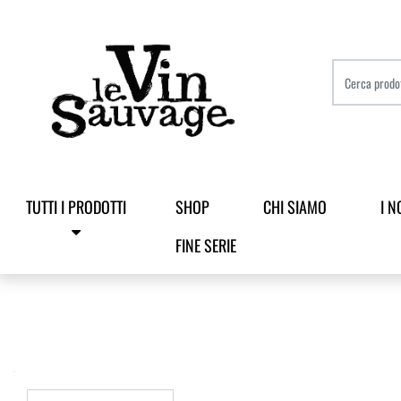
TUTTI I PRODOTTI
SHOP
CHI SIAMO
I N
FINE SERIE