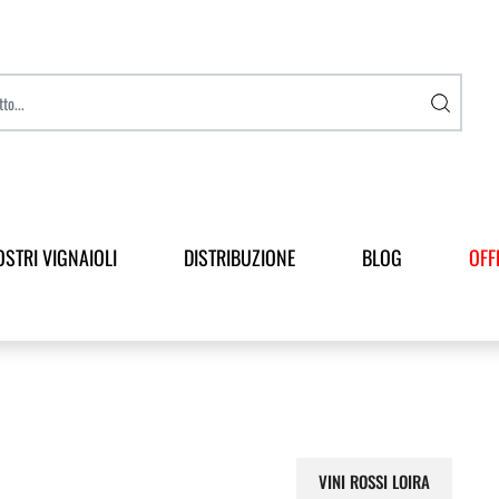
OSTRI VIGNAIOLI
DISTRIBUZIONE
BLOG
OFF
VINI ROSSI LOIRA