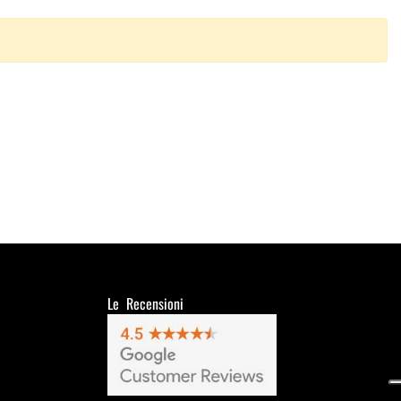
Le Recensioni