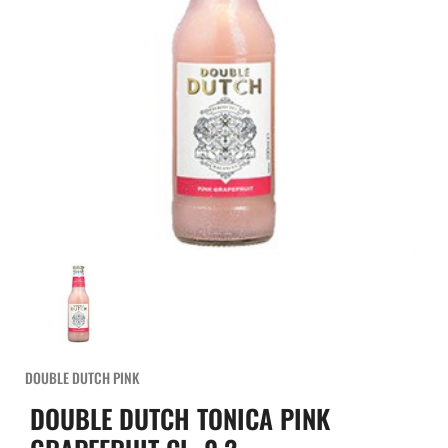
DOUBLE DUTCH PINK
DOUBLE DUTCH TONICA PINK