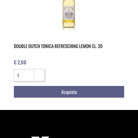
DOUBLE DUTCH TONICA REFRESCHING LEMON CL. 20
€ 2,00
Quantità
Acquista