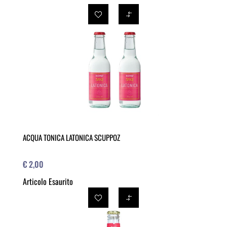
ACQUA TONICA LATONICA SCUPPOZ
€ 2,00
Articolo Esaurito