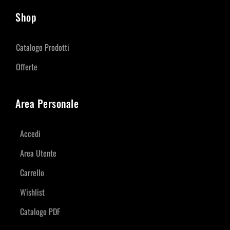
Shop
Catalogo Prodotti
Offerte
Area Personale
Accedi
Area Utente
Carrello
Wishlist
Catalogo PDF