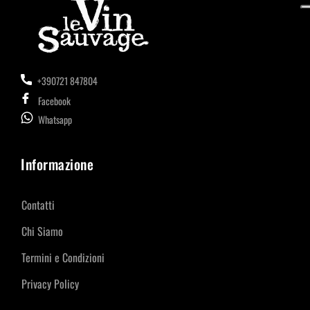
+390721 847804
Facebook
Whatsapp
Informazione
Contatti
Chi Siamo
Termini e Condizioni
Privacy Policy