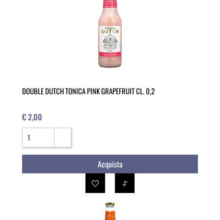
DOUBLE DUTCH TONICA PINK GRAPEFRUIT CL. 0,2
€ 2,00
Quantità
Acquista