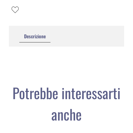
Descrizione
Potrebbe interessarti
anche