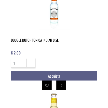
DOUBLE DUTCH TONICA INDIAN 0.2L
€ 2,00
Quantità
Acquista