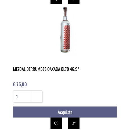
MEZCAL DERRUMBES OAXACA CL70 46.9°
€ 75,00
Quantità
Acquista