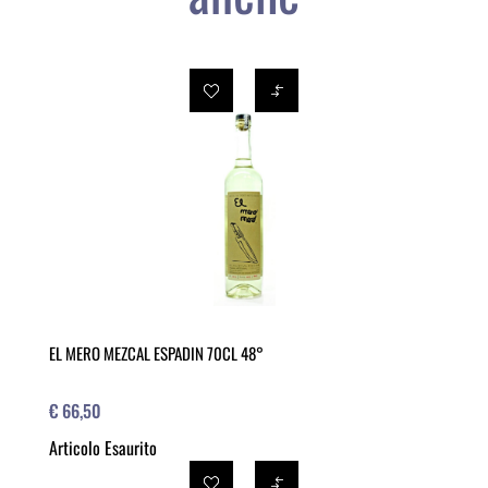
EL MERO MEZCAL ESPADIN 70CL 48°
€ 66,50
Articolo Esaurito