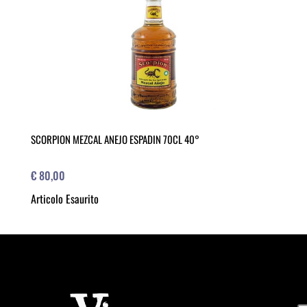
SCORPION MEZCAL ANEJO ESPADIN 70CL 40°
€ 80,00
Articolo Esaurito