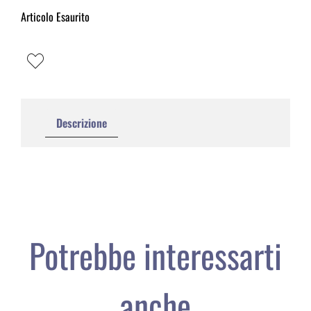
Articolo Esaurito
Descrizione
Potrebbe interessarti
anche