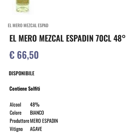
EL MERO MEZCAL ESPAD
EL MERO MEZCAL ESPADIN 70CL 48°
€ 66,50
DISPONIBILE
Contiene Solfiti
Alcool
48%
Colore
BIANCO
Produttore
MERO ESPADIN
Vitigno
AGAVE