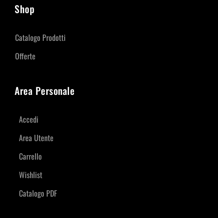
Shop
Catalogo Prodotti
Offerte
Area Personale
Accedi
Area Utente
Carrello
Wishlist
Catalogo PDF