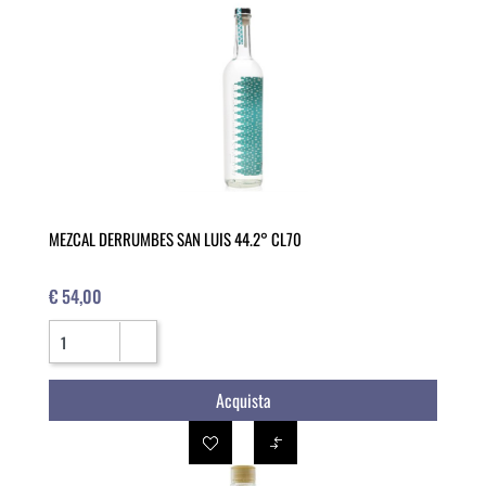
MEZCAL DERRUMBES SAN LUIS 44.2° CL70
€ 54,00
Quantità
Acquista