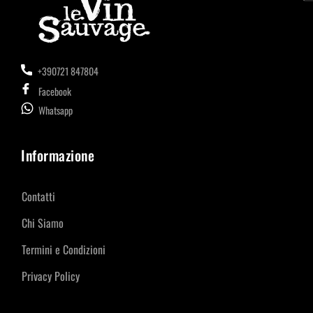
+390721 847804
Facebook
Whatsapp
Informazione
Contatti
Chi Siamo
Termini e Condizioni
Privacy Policy