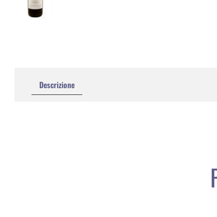
Descrizione