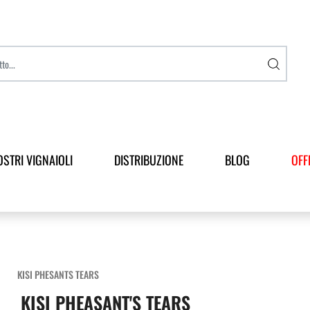
OSTRI VIGNAIOLI
DISTRIBUZIONE
BLOG
OFF
KISI PHESANTS TEARS
KISI PHEASANT'S TEARS