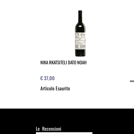
NIKA RKATSITELI DATO NOAH
€ 37,00
Articolo Esaurito
Le Recensioni