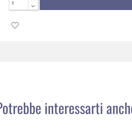
Potrebbe interessarti anch