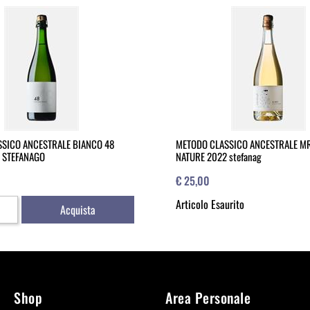
SICO ANCESTRALE BIANCO 48
METODO CLASSICO ANCESTRALE MR
 STEFANAGO
NATURE 2022 stefanag
€ 25,00
Articolo Esaurito
Acquista
Shop
Area Personale