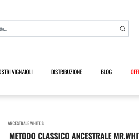
OSTRI VIGNAIOLI
DISTRIBUZIONE
BLOG
OFF
ANCESTRALE WHITE S
METODO CLASSICO ANCESTRALE MR.WHIT