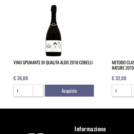
VINO SPUMANTE DI QUALITA ALDO 2018 COBELLI
METODO CLAS
NATURE 2019
€ 36,00
€ 32,00
Quantità
Quantità
Acquista
Informazione