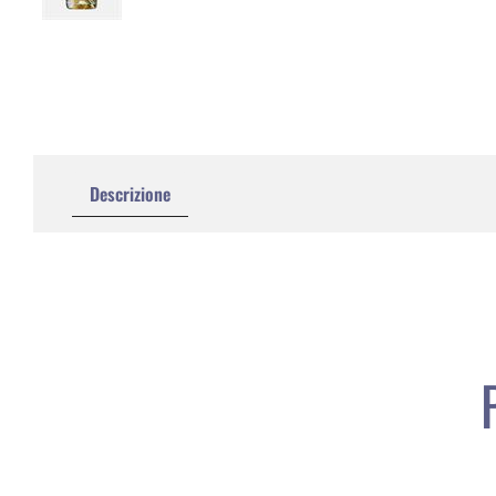
Descrizione