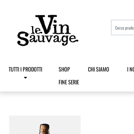
TUTTI I PRODOTTI
SHOP
CHI SIAMO
I N
FINE SERIE