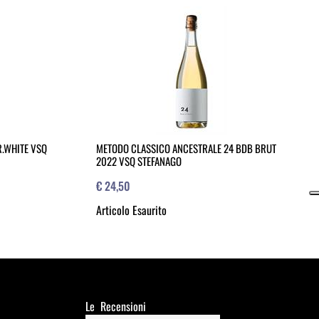
.WHITE VSQ
METODO CLASSICO ANCESTRALE 24 BDB BRUT
2022 VSQ STEFANAGO
€ 24,50
Articolo Esaurito
Le Recensioni