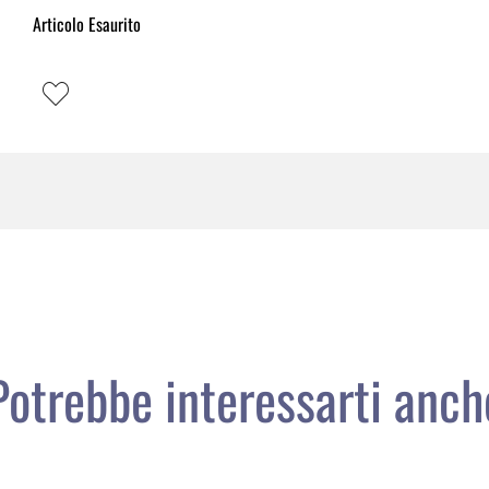
Articolo Esaurito
Potrebbe interessarti anch