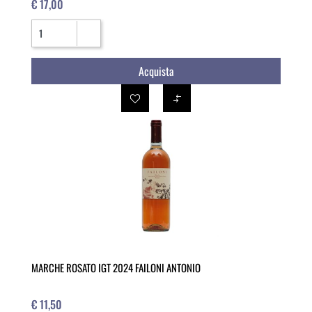
€ 17,00
Quantità
Acquista
MARCHE ROSATO IGT 2024 FAILONI ANTONIO
€ 11,50