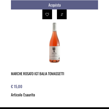
Acquista
MARCHE ROSATO IGT BALIA TOMASSETTI
€ 15,00
Articolo Esaurito