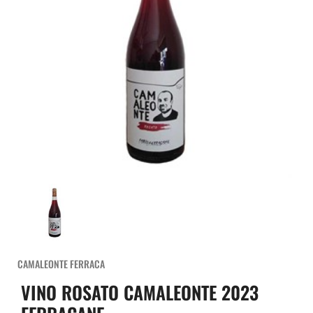
CAMALEONTE FERRACA
VINO ROSATO CAMALEONTE 2023