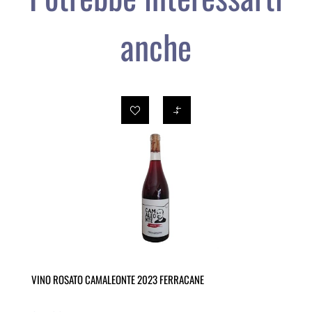
anche
VINO ROSATO CAMALEONTE 2023 FERRACANE