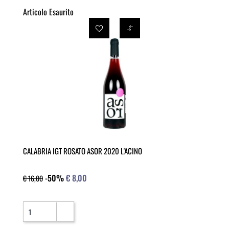
Articolo Esaurito
CALABRIA IGT ROSATO ASOR 2020 L'ACINO
-50%
€ 8,00
€ 16,00
Quantità