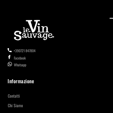
+390721 847804
Facebook
Whatsapp
Informazione
Contatti
Chi Siamo