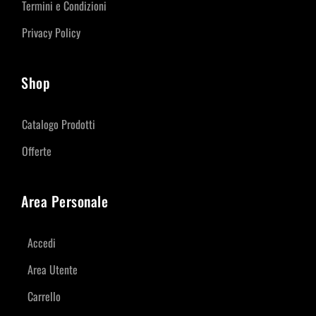
Termini e Condizioni
Privacy Policy
Shop
Catalogo Prodotti
Offerte
Area Personale
Accedi
Area Utente
Carrello